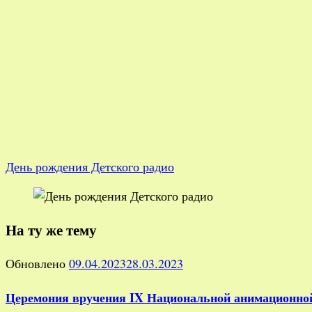
День рождения Детского радио
На ту же тему
Обновлено
09.04.2023
28.03.2023
Церемония вручения IX Национальной анимационно