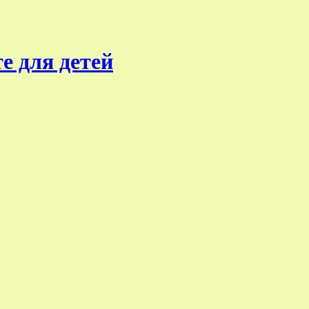
е для детей