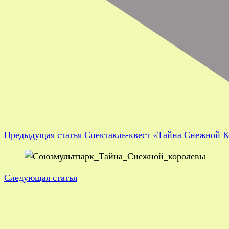
Предыдущая статья
Спектакль-квест «Тайна Снежной К
Следующая статья