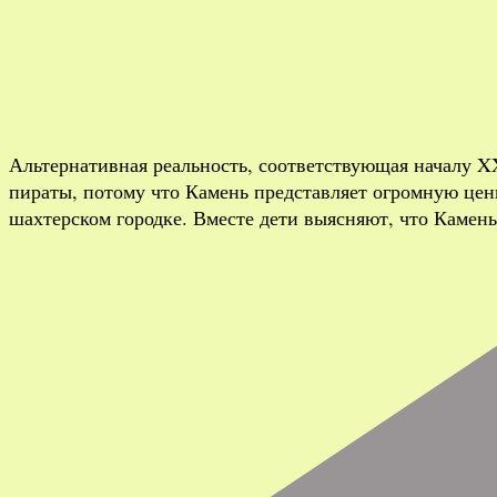
Альтернативная реальность, соответствующая началу XX
пираты, потому что Камень представляет огромную ценн
шахтерском городке. Вместе дети выясняют, что Камен