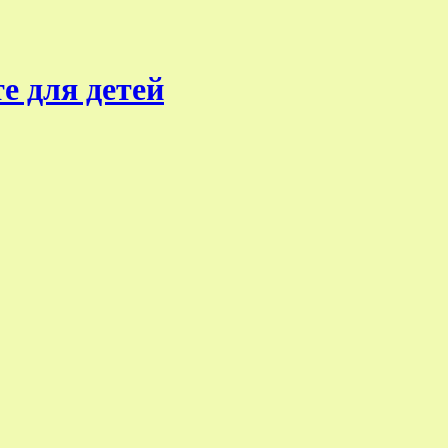
е для детей