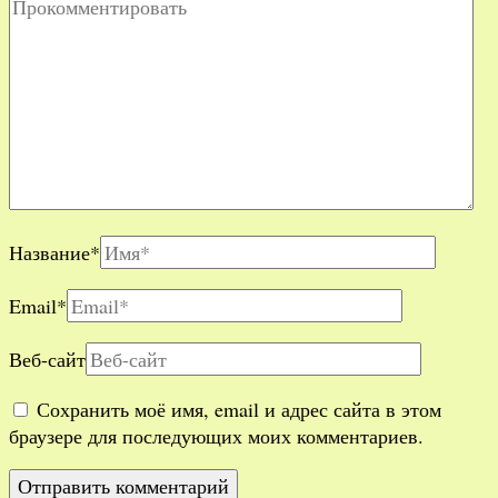
Название
*
Email
*
Веб-сайт
Сохранить моё имя, email и адрес сайта в этом
браузере для последующих моих комментариев.