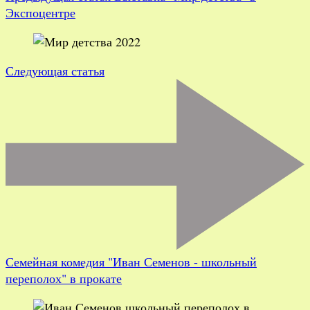
Экспоцентре
Следующая статья
Семейная комедия "Иван Семенов - школьный
переполох" в прокате