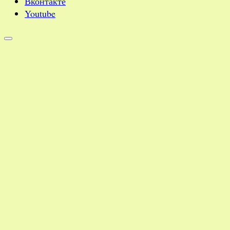
Вконтакте
Youtube