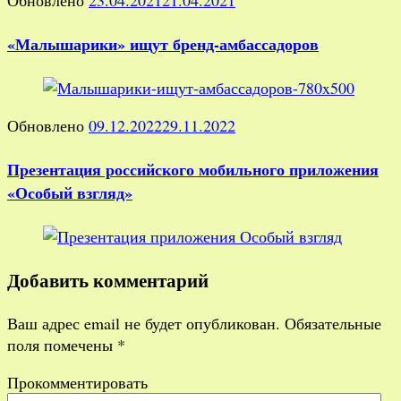
Обновлено
23.04.2021
21.04.2021
«Малышарики» ищут бренд-амбассадоров
Обновлено
09.12.2022
29.11.2022
Презентация российского мобильного приложения
«Особый взгляд»
Добавить комментарий
Ваш адрес email не будет опубликован.
Обязательные
поля помечены
*
Прокомментировать