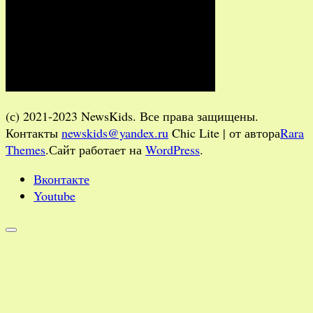
(с) 2021-2023 NewsKids. Все права защищены.
Контакты
newskids@yandex.ru
Chic Lite | от автора
Rara
Themes
.Сайт работает на
WordPress
.
Вконтакте
Youtube