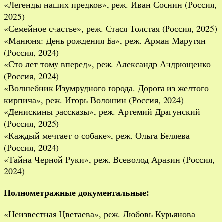
«Легенды наших предков», реж. Иван Соснин (Россия,
2025)
«Семейное счастье», реж. Стася Толстая (Россия, 2025)
«Манюня: День рождения Ба», реж. Арман Марутян
(Россия, 2024)
«Сто лет тому вперед», реж. Александр Андрющенко
(Россия, 2024)
«Волшебник Изумрудного города. Дорога из желтого
кирпича», реж. Игорь Волошин (Россия, 2024)
«Денискины рассказы», реж. Артемий Драгунский
(Россия, 2025)
«Каждый мечтает о собаке», реж. Ольга Беляева
(Россия, 2024)
«Тайна Черной Руки», реж. Всеволод Аравин (Россия,
2024)
Полнометражные документальные:
«Неизвестная Цветаева», реж. Любовь Курьянова