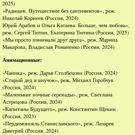
2025)
«Радищев. Путешествие без сантиментов», реж.
Николай Корнеев (Россия, 2024)
Юрий Арабов и Ольга Катаева. Больше, чем любовь»,
реж. Сергей Тютин, Екатерина Тютина (Россия, 2025)
«Мы просто понимали друг друга», реж. Марина
Макарова, Владислав Романенко (Россия, 2024)
Анимационные:
«Чаинка», реж. Дарья Столбецова (Россия, 2024)
«Старый дед и внучок», реж. Михаил Горобчук
(Россия, 2024)
«Маленькие ночные серенады», реж. Светлана
Астрецова (Россия, 2024)
«Капитаны Будущего», реж. Константин Щекин
(Россия, 2023)
«Пердимонокль Станиславского», реж. Лазарев
Дмитрий (Россия, 2024)