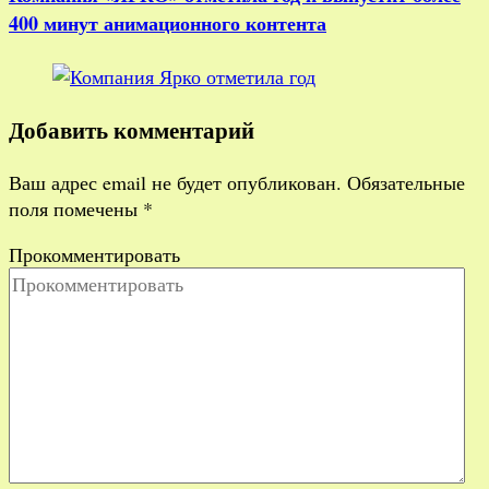
400 минут анимационного контента
Добавить комментарий
Ваш адрес email не будет опубликован.
Обязательные
поля помечены
*
Прокомментировать