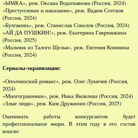
«ЫМКА», реж. Оксана Водопьянова (Россия, 2024)
«Преступление и наказание», реж. Вадим Сотсков
(Россия, 2024)
«Булгаковъ», реж. Станислав Соколов (Россия, 2024)
«АЙ ДА ПУШКИН!», реж. Екатерина Гаврюшкина
(Россия, 2025)
«Мальчик из Талого Щелья», реж. Евгения Ковязина
(Россия, 2024)
Сериалы-экранизации:
«Ополченский романс», реж. Олег Лукичев (Россия,
2024)
«Многогранники», реж. Ника Яковлева (Россия, 2024)
«Злые люди», реж. Ким Дружинин (Россия, 2025)
Оценивать работы конкурсантов будет
профессиональное жюри. В этом году в его состав
вошли: