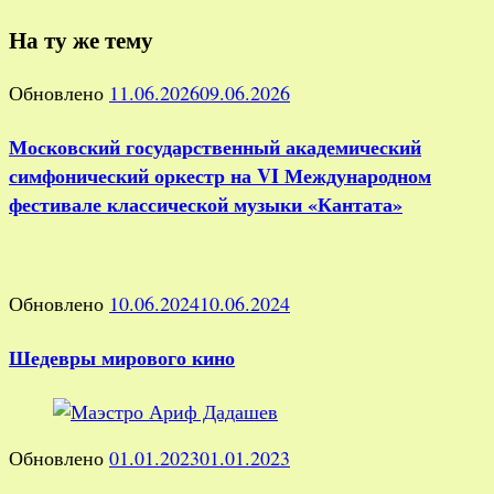
На ту же тему
Обновлено
11.06.2026
09.06.2026
Московский государственный академический
симфонический оркестр на VI Международном
фестивале классической музыки «Кантата»
Обновлено
10.06.2024
10.06.2024
Шедевры мирового кино
Обновлено
01.01.2023
01.01.2023