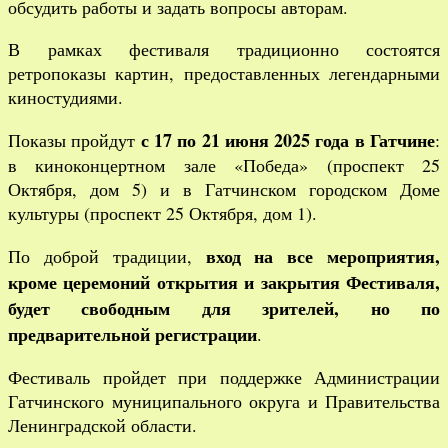
обсудить работы и задать вопросы авторам.
В рамках фестиваля традиционно состоятся
ретропоказы картин, предоставленных легендарными
киностудиями.
с 17 по 21 июня 2025 года в Гатчине
Показы пройдут
:
в киноконцертном зале «Победа» (проспект 25
Октября, дом 5) и в Гатчинском городском Доме
культуры (проспект 25 Октября, дом 1).
вход на все мероприятия,
По доброй традиции,
кроме церемоний открытия и закрытия Фестиваля,
будет свободным для зрителей, но по
предварительной регистрации
.
Фестиваль пройдет при поддержке Администрации
Гатчинского муниципального округа и Правительства
Ленинградской области.