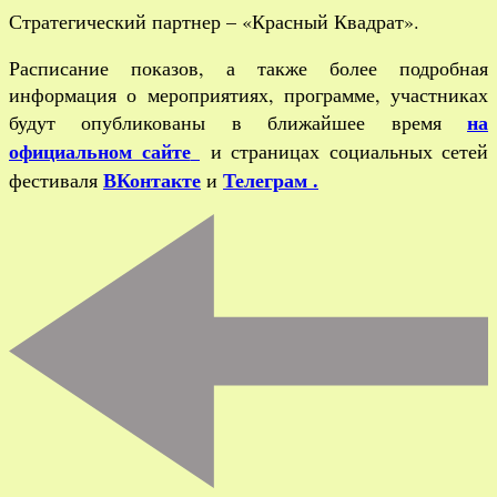
Стратегический партнер – «Красный Квадрат».
Расписание показов, а также более подробная
информация о мероприятиях, программе, участниках
на
будут опубликованы в ближайшее время
официальном сайте
и страницах социальных сетей
ВКонтакте
Телеграм .
фестиваля
и