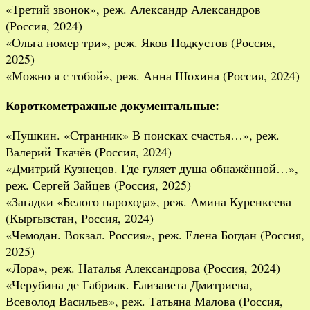
«Третий звонок», реж. Александр Александров
(Россия, 2024)
«Ольга номер три», реж. Яков Подкустов (Россия,
2025)
«Можно я с тобой», реж. Анна Шохина (Россия, 2024)
Короткометражные документальные:
«Пушкин. «Странник» В поисках счастья…», реж.
Валерий Ткачёв (Россия, 2024)
«Дмитрий Кузнецов. Где гуляет душа обнажённой…»,
реж. Сергей Зайцев (Россия, 2025)
«Загадки «Белого парохода», реж. Амина Куренкеева
(Кыргызстан, Россия, 2024)
«Чемодан. Вокзал. Россия», реж. Елена Богдан (Россия,
2025)
«Лора», реж. Наталья Александрова (Россия, 2024)
«Черубина де Габриак. Елизавета Дмитриева,
Всеволод Васильев», реж. Татьяна Малова (Россия,